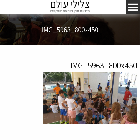
IMG_5963_800x450
IMG_5963_800x450