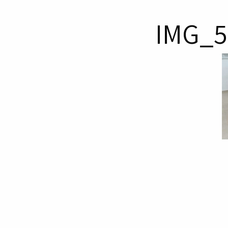
IMG_5