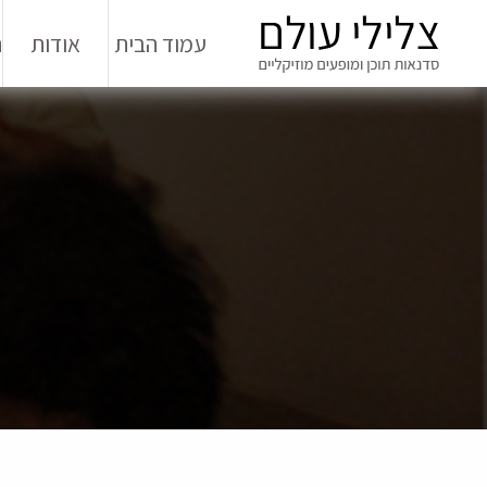
עמוד הבית
אודות
ה