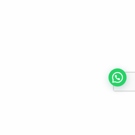
לפרטים והזמנות מלא/י את הפרטים הבאים: