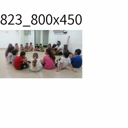
823_800x450