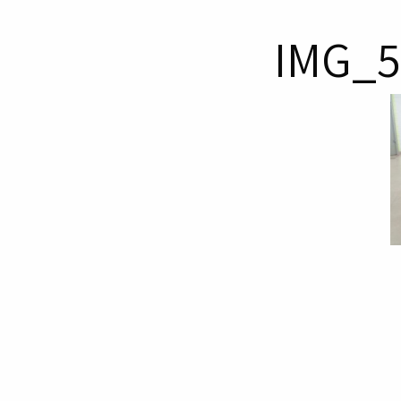
IMG_5