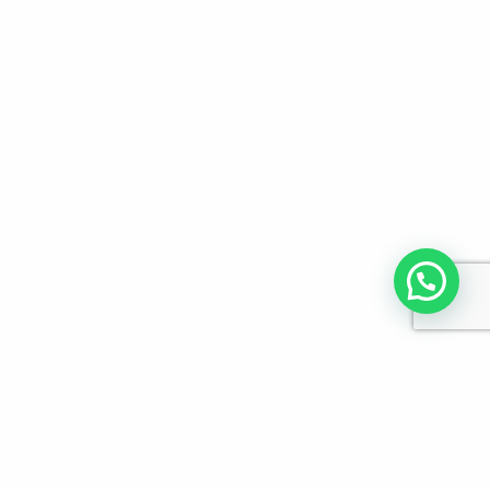
לפרטים והזמנות מלא/י את הפרטים הבאים: