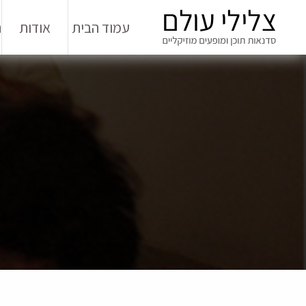
עמוד הבית
אודות
ה