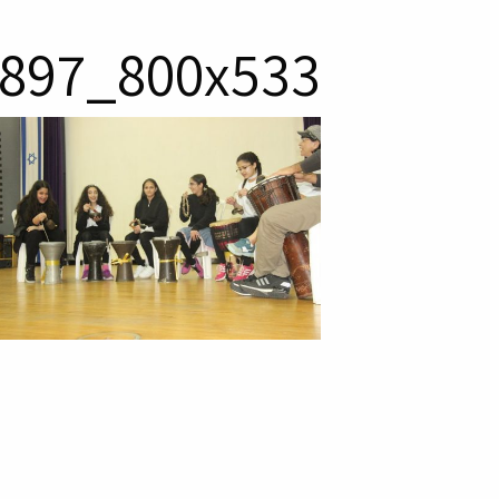
897_800x533