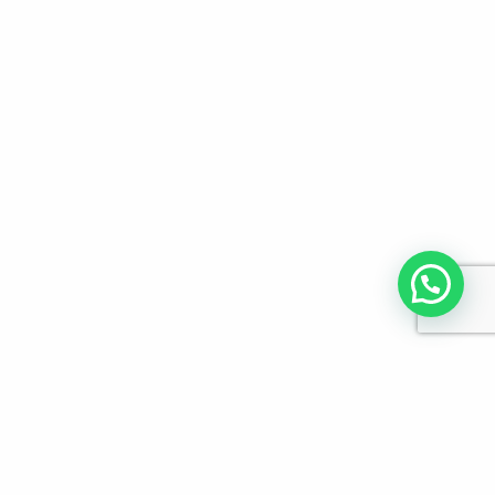
לפרטים והזמנות מלא/י את הפרטים הבאים: