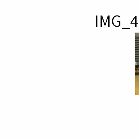
IMG_4