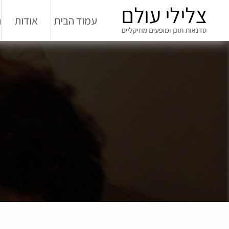
עמוד הבית
אודות
ה