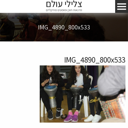
IMG_4890_800x533
IMG_4890_800x533