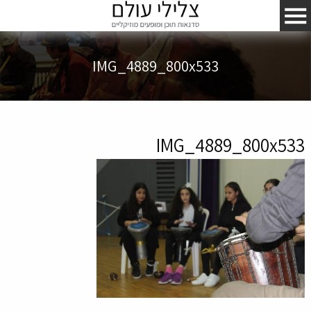
IMG_4889_800x533
IMG_4889_800x533