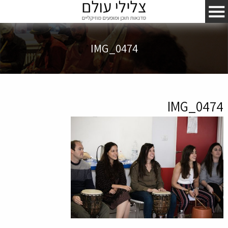
IMG_0474
IMG_0474