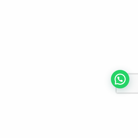
לפרטים והזמנות מלא/י את הפרטים הבאים: