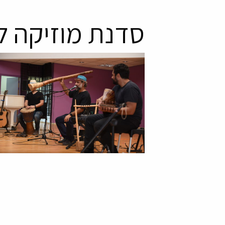
סדנת מוזיקה לצ