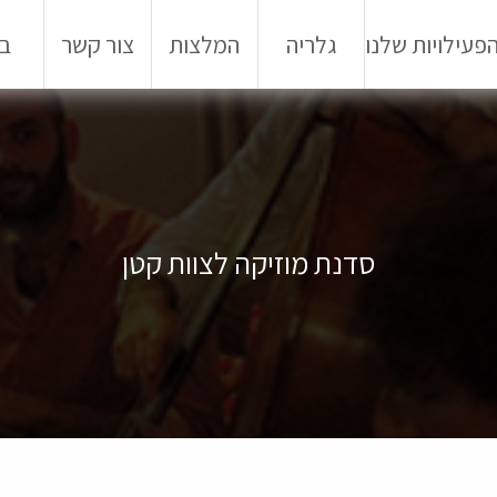
פעילויות שלנו
גלריה
המלצות
צור קשר
בל
סדנת מוזיקה לצוות קטן