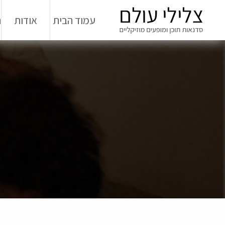
עמוד הבית
אודות
ה