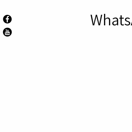
Whats