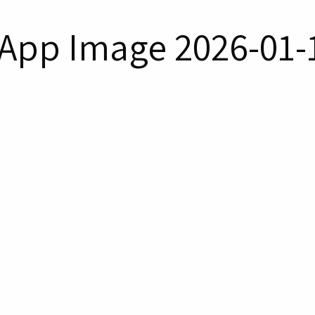
App Image 2026-01-1