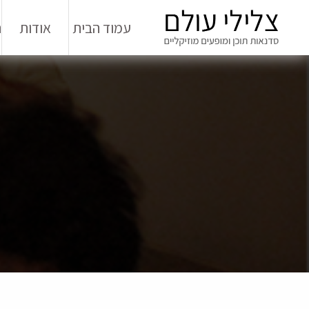
עמוד הבית
אודות
ה