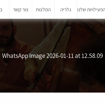
פעילויות שלנו
גלריה
המלצות
צור קשר
בל
WhatsApp Image 2026-01-11 at 12.58.09