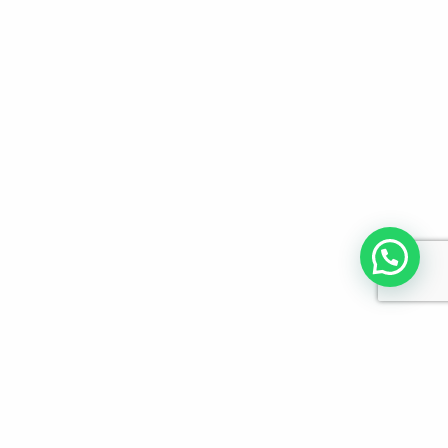
לפרטים והזמנות מלא/י את הפרטים הבאים: