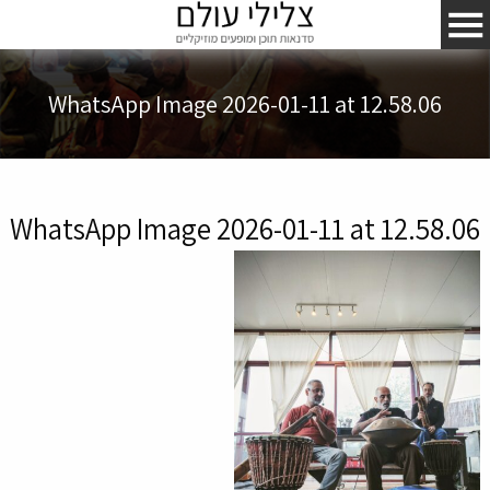
WhatsApp Image 2026-01-11 at 12.58.06
WhatsApp Image 2026-01-11 at 12.58.06